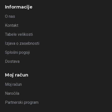
Informacije
O nas
Kontakt
Tabele velikosti
Izjava o zasebnosti
Splošni pogoji
Dostava
Moj račun
Moj račun
Naročila
Partnerski program