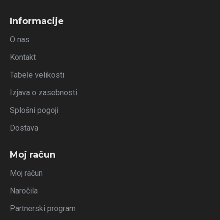
Informacije
O nas
Kontakt
Tabele velikosti
Izjava o zasebnosti
Splošni pogoji
Dostava
Moj račun
Moj račun
Naročila
Partnerski program