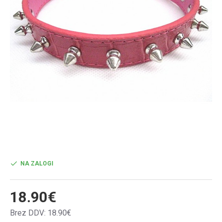
NA ZALOGI
18.90€
Brez DDV: 18.90€